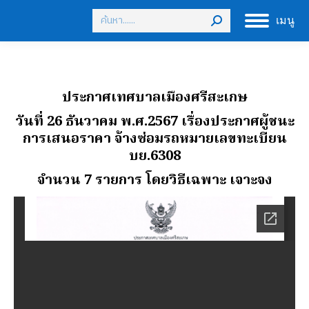
Search:
เมนู
ประกาศเทศบาลเมืองศรีสะเกษ
วันที่ 26 ธันวาคม พ.ศ.2567 เรื่องประกาศผู้ชนะ
การเสนอราคา จ้างซ่อมรถหมายเลขทะเบียน
บย.6308
จํานวน 7 รายการ โดยวิธีเฉพาะ เจาะจง