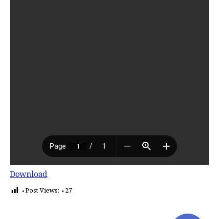
Download
Post Views:
27