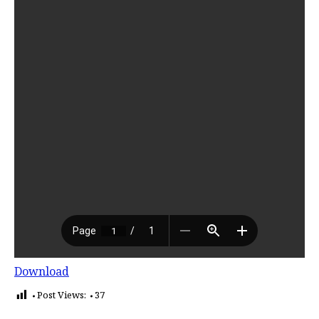
Download
Post Views:
37