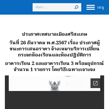
Search:
เมนู
ประกาศเทศบาลเมืองศรีสะเกษ
วันที่ 26 ธันวาคม พ.ศ.2567
เรื่อง ประกาศผู้
ชนะการเสนอราคา จ้างเหมาบริการเปลี่ยน
กระจกห้องเรียนและห้องปฏิบัติการ
อาคารเรียน 2 และอาคารเรียน 3 พร้อมอุปกรณ์
จํานวน 1 รายการ โดยวิธีเฉพาะเจาะจง