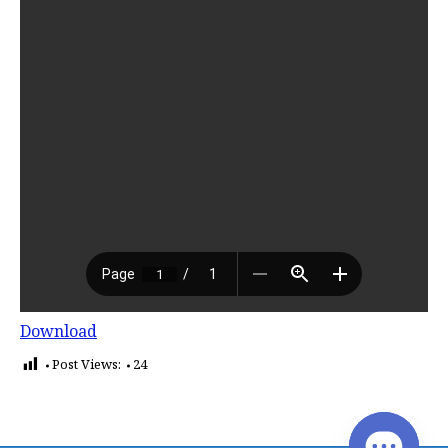
Download
Post Views:
24