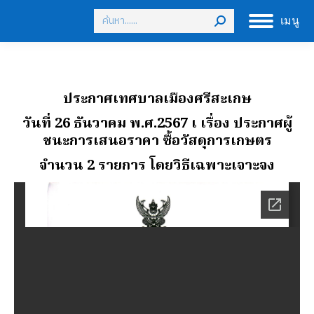
Search:
เมนู
ประกาศเทศบาลเมืองศรีสะเกษ
วันที่ 26 ธันวาคม พ.ศ.2567 เ
เรื่อง ประกาศผู้
ชนะการเสนอราคา ซื้อวัสดุการเกษตร
จํานวน 2 รายการ โดยวิธีเฉพาะเจาะจง