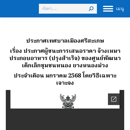
Search:
เมนู
ประกาศเทศบาลเมืองศรีสะเกษ
เรื่อง ประกาศผู้ชนะการเสนอราคา จ้างเหมา
ประกอบอาหาร (ปรุงสําเร็จ) ของศูนย์พัฒนา
เด็กเล็กชุมชนหนอง ยางหนองม่วง
ประจําเดือน มกราคม 2568 โดยวิธีเฉพาะ
เจาะจง