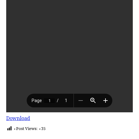
Download
Post Views:
35