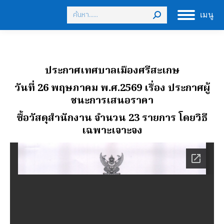
Search:
เมนู
ประกาศเทศบาลเมืองศรีสะเกษ
วันที่ 26 พฤษภาคม พ.ศ.2569
เรื่อง ประกาศผู้
ชนะการเสนอราคา
ซื้อวัสดุสํานักงาน จํานวน 23 รายการ โดยวิธี
เฉพาะเจาะจง