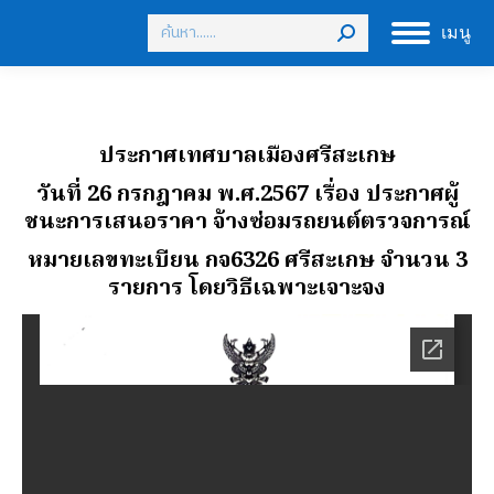
Search:
เมนู
ประกาศเทศบาลเมืองศรีสะเกษ
วันที่ 26 กรกฎาคม พ.ศ.2567 เรื่อง ประกาศผู้
ชนะการเสนอราคา จ้างซ่อมรถยนต์ตรวจการณ์
หมายเลขทะเบียน กจ6326 ศรีสะเกษ จํานวน 3
รายการ โดยวิธีเฉพาะเจาะจง