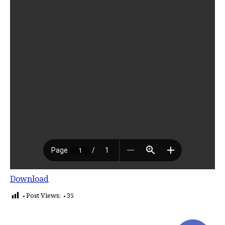
Download
Post Views:
35