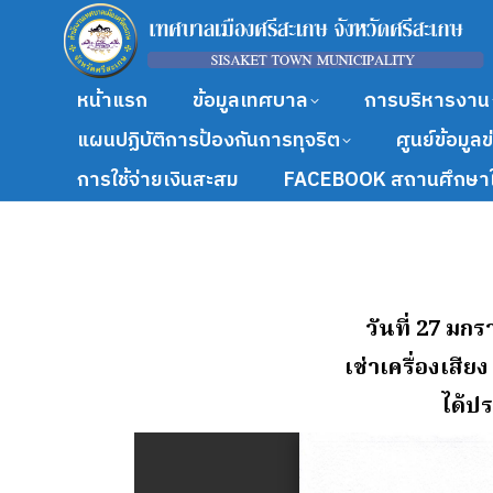
หน้าแรก
ข้อมูลเทศบาล
การบริหารงาน
แผนปฏิบัติการป้องกันการทุจริต
ศูนย์ข้อมูล
การใช้จ่ายเงินสะสม
FACEBOOK สถานศึกษาใ
วันที่ 27 มก
เช่าเครื่องเสี
ได้ปร