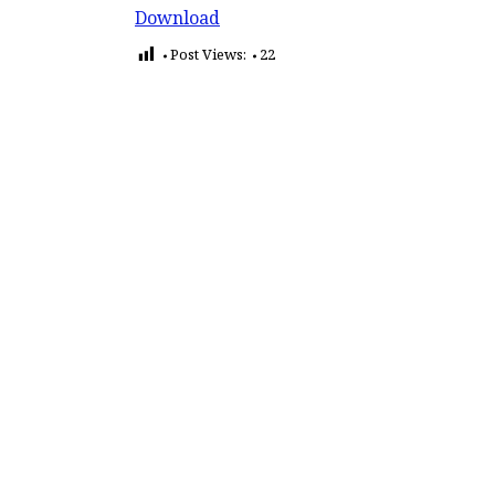
Download
Post Views:
22