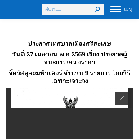
Search:
เมนู
ประกาศเทศบาลเมืองศรีสะเกษ
วันที่ 27 เมษายน พ.ศ.2569
เรื่อง ประกาศผู้
ชนะการเสนอราคา
ซื้อวัสดุคอมพิวเตอร์ จํานวน 9 รายการ โดยวิธี
เฉพาะเจาะจง