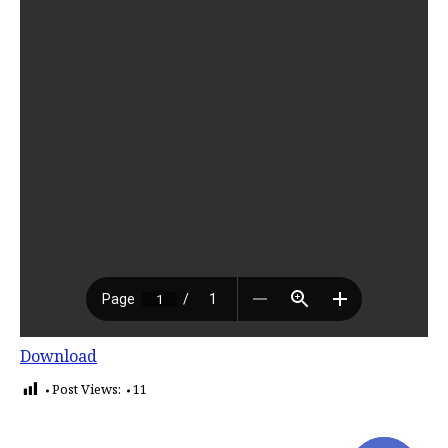
Download
Post Views:
11