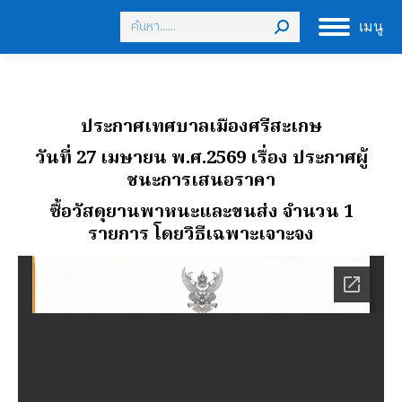
Search:
เมนู
ประกาศเทศบาลเมืองศรีสะเกษ
วันที่ 27 เมษายน พ.ศ.2569
เรื่อง ประกาศผู้
ชนะการเสนอราคา
ซื้อวัสดุยานพาหนะและขนส่ง จํานวน 1
รายการ โดยวิธีเฉพาะเจาะจง