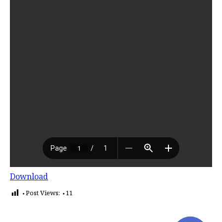
Download
Post Views:
11