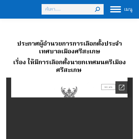
Search:
เมนู
ประกาศผู้อํานวยการการเลือกตั้งประจํา
เทศบาลเมืองศรีสะเกษ
เรื่อง ให้มีการเลือกตั้งนายกเทศมนตรีเมือง
ศรีสะเกษ