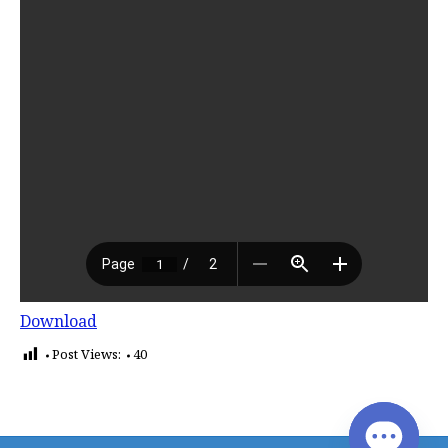
Download
Post Views:
40