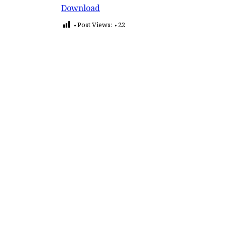
Download
Post Views:
22