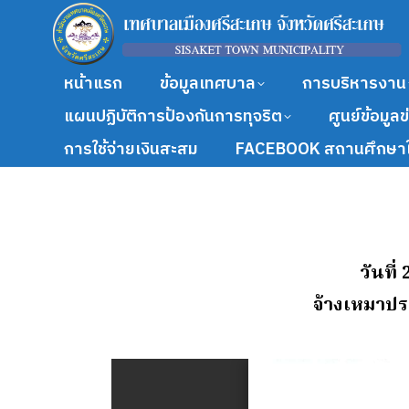
หน้าแรก
ข้อมูลเทศบาล
การบริหารงาน
แผนปฏิบัติการป้องกันการทุจริต
ศูนย์ข้อมูล
การใช้จ่ายเงินสะสม
FACEBOOK สถานศึกษาใ
วันที
จ้างเหมาปร