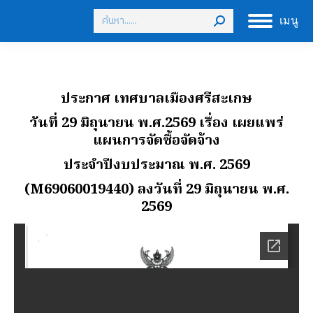
Search:
เมนู
ประกาศ เทศบาลเมืองศรีสะเกษ
วันที่ 29 มิถุนายน พ.ศ.2569 เรื่อง เผยแพร่
แผนการจัดซื้อจัดจ้าง
ประจําปีงบประมาณ พ.ศ. 2569
(M69060019440) ลงวันที่ 29 มิถุนายน พ.ศ.
2569