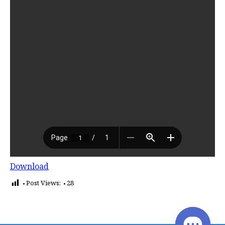
Download
Post Views:
28