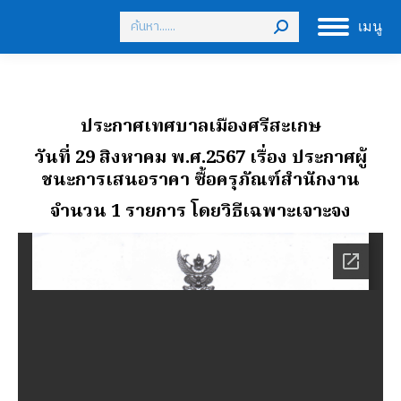
Search:
เมนู
ประกาศเทศบาลเมืองศรีสะเกษ
วันที่ 29 สิงหาคม พ.ศ.2567 เรื่อง ประกาศผู้
ชนะการเสนอราคา ซื้อครุภัณฑ์สํานักงาน
จํานวน 1 รายการ โดยวิธีเฉพาะเจาะจง