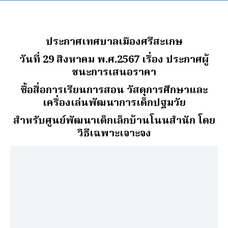
ประกาศเทศบาลเมืองศรีสะเกษ
วันที่ 29 สิงหาคม พ.ศ.2567 เรื่อง ประกาศผู้
ชนะการเสนอราคา
ซื้อสื่อการเรียนการสอน วัสดุการศึกษาและ
เครื่องเล่นพัฒนาการเด็กปฐมวัย
สําหรับศูนย์พัฒนาเด็กเล็กบ้านโนนสํานัก โดย
วิธีเฉพาะเจาะจง