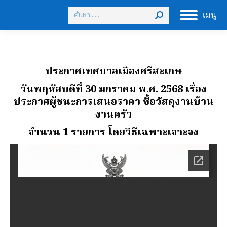
Search:
เมนู
ประกาศเทศบาลเมืองศรีสะเกษ
วันพฤหัสบดีที่ 30 มกราคม พ.ศ. 2568 เรื่อง
ประกาศผู้ชนะการเสนอราคา ซื้อวัสดุงานบ้าน
งานครัว
จํานวน 1 รายการ
โดยวิธีเฉพาะเจาะจง