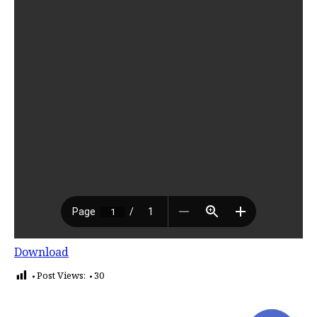
Download
Post Views:
30