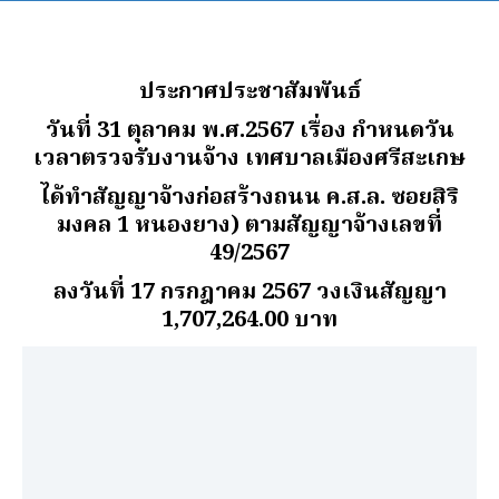
ประกาศประชาสัมพันธ์
วันที่ 31 ตุลาคม พ.ศ.2567 เรื่อง กําหนดวัน
เวลาตรวจรับงานจ้าง เทศบาลเมืองศรีสะเกษ
ได้ทําสัญญาจ้างก่อสร้างถนน ค.ส.ล. ซอยสิริ
มงคล 1 หนองยาง) ตามสัญญาจ้างเลขที่
49/2567
ลงวันที่ 17 กรกฎาคม 2567 วงเงินสัญญา
1,707,264.00 บาท