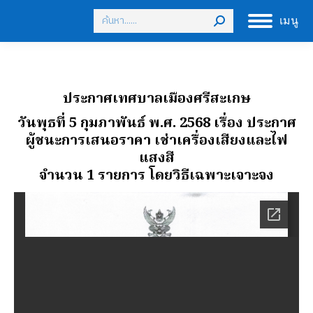
Search:
เมนู
ประกาศเทศบาลเมืองศรีสะเกษ
วันพุธที่ 5 กุมภาพันธ์ พ.ศ. 2568 เรื่อง ประกาศ
ผู้ชนะการเสนอราคา เช่าเครื่องเสียงและไฟ
แสงสี
จํานวน 1 รายการ โดยวิธีเฉพาะเจาะจง