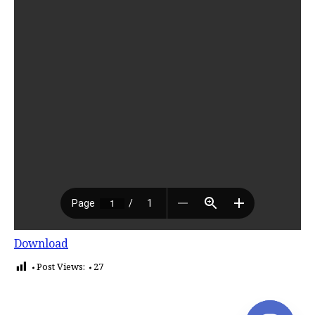
Download
Post Views:
27