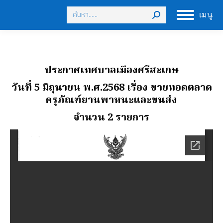
Search:
เมนู
ประกาศเทศบาลเมืองศรีสะเกษ
วันที่ 5 มิถุนายน พ.ศ.2568 เรื่อง ขายทอดตลาด
ครุภัณฑ์ยานพาหนะและขนส่ง
จํานวน 2 รายการ