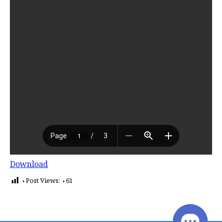
Download
Post Views:
61