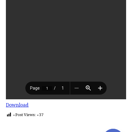
Download
Post Views:
37