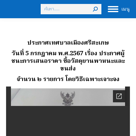
Search:
เมนู
ประกาศเทศบาลเมืองศรีสะเกษ
วันที่ 5 กรกฎาคม พ.ศ.2567
เรื่อง ประกาศผู้
ชนะการเสนอราคา ซื้อวัสดุยานพาหนะและ
ขนส่ง
จํานวน ๒ รายการ โดยวิธีเฉพาะเจาะจง