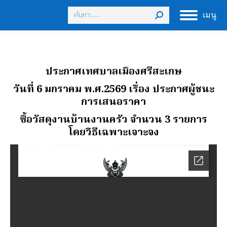
Search:
เมนู
ประกาศเทศบาลเมืองศรีสะเกษ
วันที่ 6 มกราคม พ.ศ.2569 เรื่อง ประกาศผู้ชนะ
การเสนอราคา
ซื้อวัสดุงานบ้านงานครัว จํานวน 3 รายการ
โดยวิธีเฉพาะเจาะจง