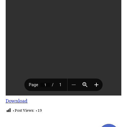
Download
Post Views:
19