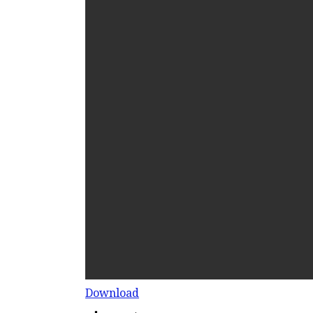
Download