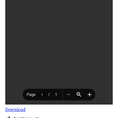
Download