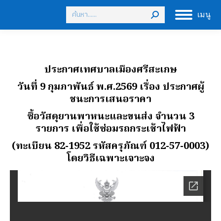
Search:
เมนู
ประกาศเทศบาลเมืองศรีสะเกษ
วันที่ 9 กุมภาพันธ์ พ.ศ.2569 เรื่อง ประกาศผู้
ชนะการเสนอราคา
ซื้อวัสดุยานพาหนะและขนส่ง จํานวน 3
รายการ เพื่อใช้ซ่อมรถกระเช้าไฟฟ้า
(ทะเบียน 82-1952 รหัสครุภัณฑ์ 012-57-0003)
โดยวิธีเฉพาะเจาะจง