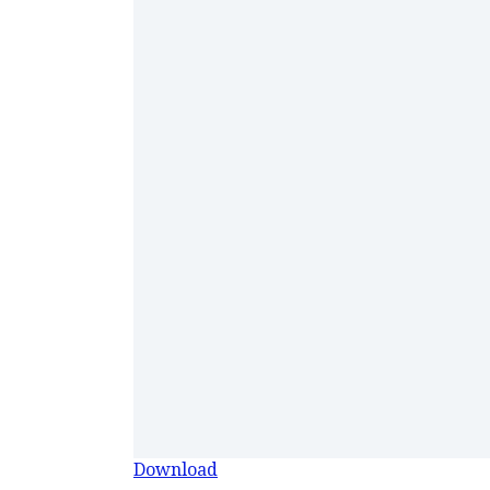
Download