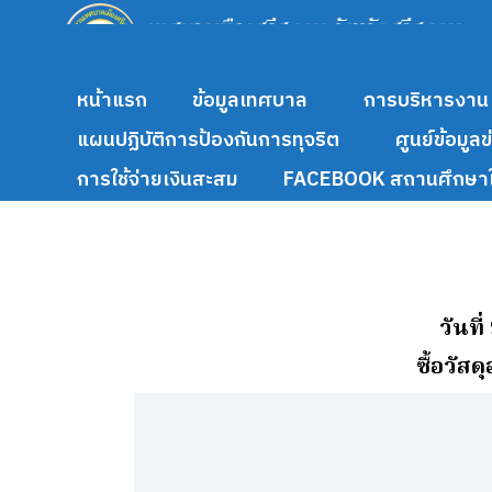
หน้าแรก
ข้อมูลเทศบาล
การบริหารงาน
แผนปฏิบัติการป้องกันการทุจริต
ศูนย์ข้อมูล
การใช้จ่ายเงินสะสม
FACEBOOK สถานศึกษาใ
วันที
ซื้อวัส