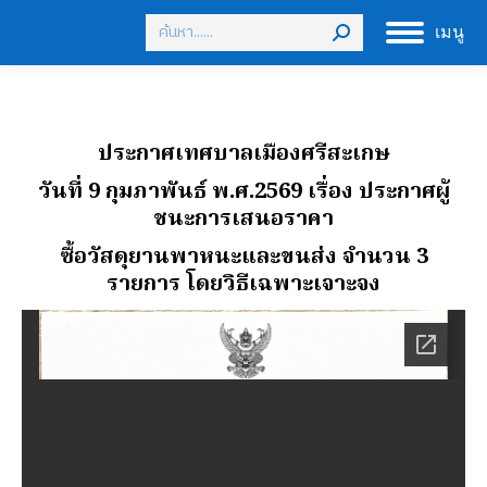
Search:
เมนู
ประกาศเทศบาลเมืองศรีสะเกษ
วันที่ 9 กุมภาพันธ์ พ.ศ.2569
เรื่อง ประกาศผู้
ชนะการเสนอราคา
ซื้อวัสดุยานพาหนะและขนส่ง จํานวน 3
รายการ โดยวิธีเฉพาะเจาะจง