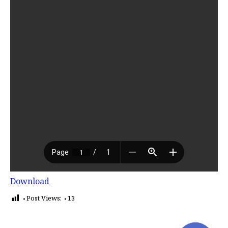
Download
Post Views:
13