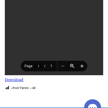
Download
Post Views:
40