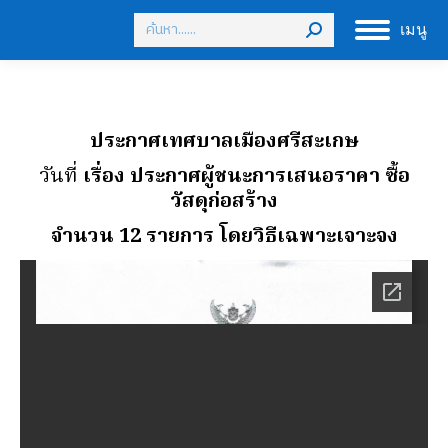
Search:
เมนู
ประกาศเทศบาลเมืองศรีสะเกษ
วันที่
เรื่อง ประกาศผู้ชนะการเสนอราคา ซื้อ
วัสดุก่อสร้าง
จํานวน 12 รายการ โดยวิธีเฉพาะเจาะจง