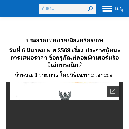
Search:
เมนู
ประกาศเทศบาลเมืองศรีสะเกษ
วันที่ 6 มีนาคม พ.ศ.2568 เรื่อง ประกาศผู้ชนะ
การเสนอราคา ซื้อครุภัณฑ์คอมพิวเตอร์หรือ
อิเล็กทรอนิกส์
จํานวน 1 รายการ โดยวิธีเฉพาะ เจาะจง