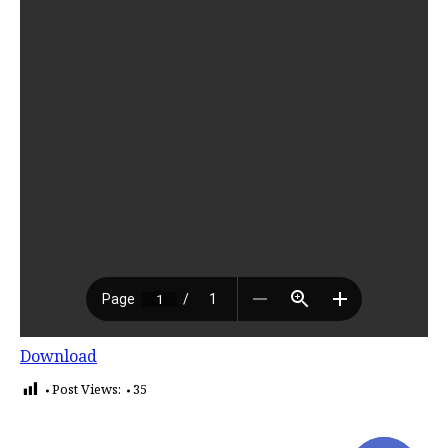
Download
Post Views:
35