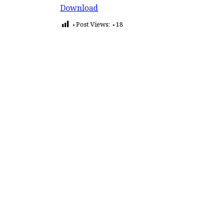
Download
Post Views:
18