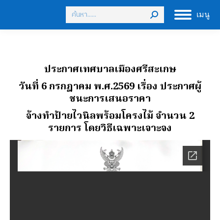
Search:
เมนู
ประกาศเทศบาลเมืองศรีสะเกษ
วันที่ 6 กรกฎาคม พ.ศ.2569 เรื่อง ประกาศผู้
ชนะการเสนอราคา
จ้างทําป้ายไวนิลพร้อมโครงไม้ จํานวน 2
รายการ โดยวิธีเฉพาะเจาะจง