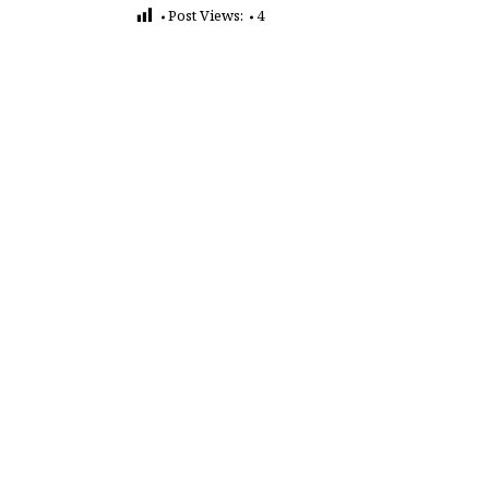
Post Views:
4