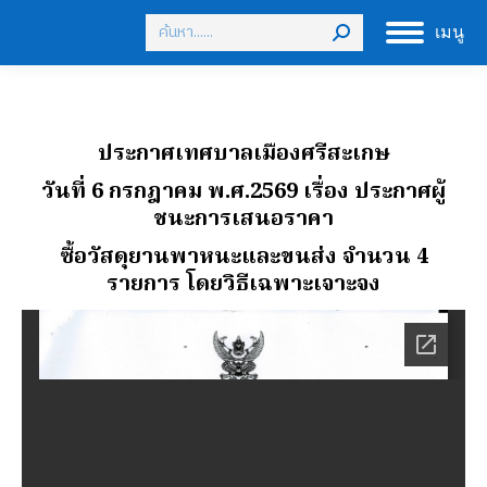
Search:
เมนู
ประกาศเทศบาลเมืองศรีสะเกษ
วันที่ 6 กรกฎาคม พ.ศ.2569
เรื่อง ประกาศผู้
ชนะการเสนอราคา
ซื้อวัสดุยานพาหนะและขนส่ง จํานวน 4
รายการ โดยวิธีเฉพาะเจาะจง