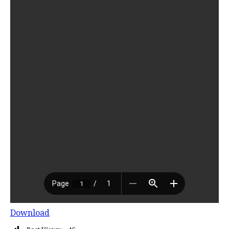
Download