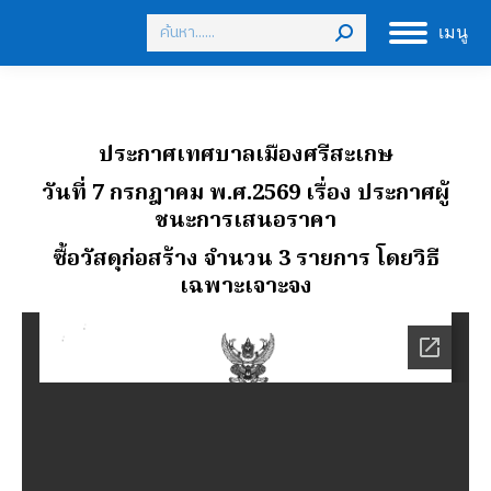
Search:
เมนู
ประกาศเทศบาลเมืองศรีสะเกษ
วันที่ 7 กรกฎาคม พ.ศ.2569
เรื่อง ประกาศผู้
ชนะการเสนอราคา
ซื้อวัสดุก่อสร้าง จํานวน 3 รายการ โดยวิธี
เฉพาะเจาะจง