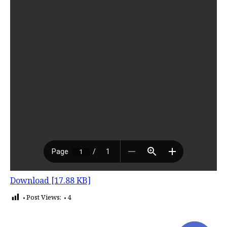
Download [17.88 KB]
Post Views:
4