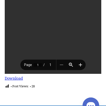
Download
Post Views:
28