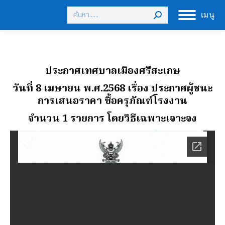
Search:
เมนู
ประกาศเทศบาลเมืองศรีสะเกษ
วันที่ 8 เมษายน พ.ศ.2568 เรื่อง ประกาศผู้ชนะ
การเสนอราคา ซื้อครุภัณฑ์โรงงาน
จํานวน 1 รายการ โดยวิธีเฉพาะเจาะจง