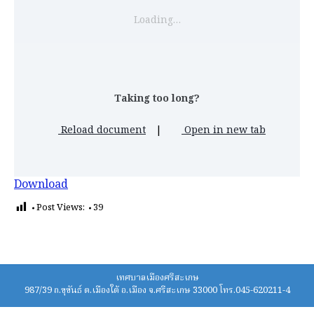
Loading…
Taking too long?
Reload document
|
Open in new tab
Download
Post Views:
39
เทศบาลเมืองศรีสะเกษ
987/39 ถ.ขุขันธ์ ต.เมืองใต้ อ.เมือง จ.ศรีสะเกษ 33000 โทร.045-620211-4