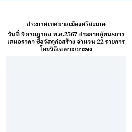
ประกาศเทศบาลเมืองศรีสะเกษ
วันที่ 9 กรกฎาคม พ.ศ.2567
ประกาศผู้ชนะการ
เสนอราคา ซื้อวัสดุก่อสร้าง จำนวน 22 รายการ
โดยวิธีเฉพาะเจาะจง