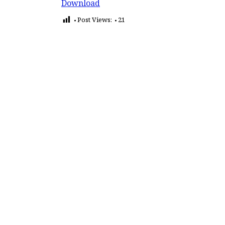
Download
Post Views:
21