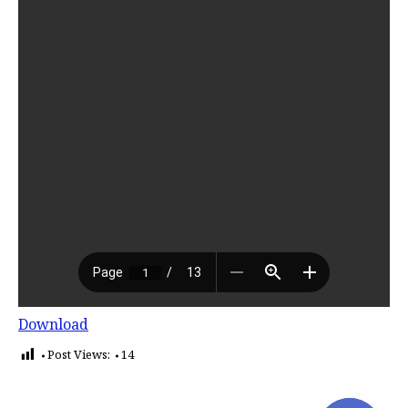
Download
Post Views:
14