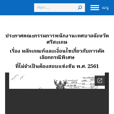
Search:
เมนู
ประกาศคณะกรรมการพนักงานเทศบาลจังหวัด
ศรีสะเกษ
เรื่อง หลักเกณฑ์และเงื่อนไขเกี่ยวกับการคัด
เลือกกรณีพิเศษ
ที่ไม่จำเป็นต้องสอบแข่งขัน พ.ศ. 2561