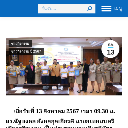
Search:
เมนู
ข่าวกิจกรรม
ส.ค.
13
ข่าวกิจกรรม ปี 2567
เมื่อวันที่ 13 สิงหาคม 2567 เวลา 09.30 น.
ดร.ฉัฐมงคล อังคสกุลเกียรติ นายกเทศมนตรี