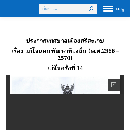
Search:
เมนู
ประกาศเทศบาลเมืองศรีสะเกษ
เรื่อง แก้ไขแผนพัฒนาท้องถิ่น (พ.ศ.2566 –
2570)
แก้ไขครั้งที่ 14