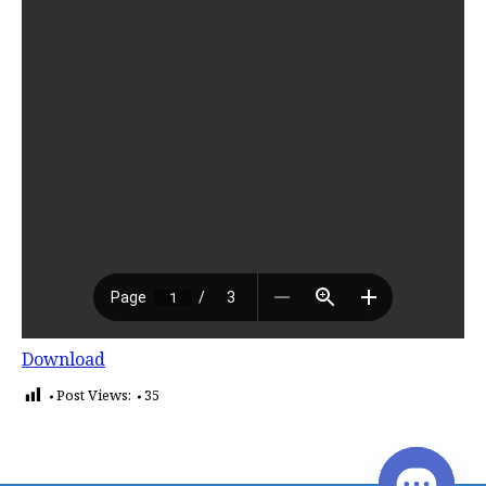
Download
Post Views:
35