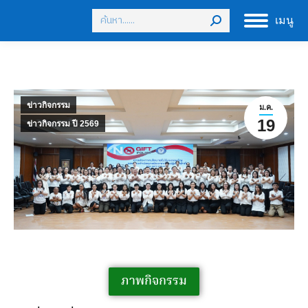
เมนู
ข่าวกิจกรรม
ม.ค.
19
ข่าวกิจกรรม ปี 2569
ภาพกิจกรรม