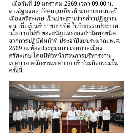
เมื่อวันที่ 19 มกราคม 2569 เวลา 09.00 น.
ดร.ฉัฐมงคล อังคสกุลเกียรติ นายกเทศมนตรี
เมืองศรีสะเกษ เป็นประธานนำกล่าวปฏิญาณ
ตน เพื่อเป็นข้าราชการที่ดี ในกิจกรรมประกาศ
นโยบายไม่รับของขวัญและของกำนัลทุกชนิด
จากการปฏิบัติหน้าที่ ประจำปีงบประมาณ พ.ศ.
2569 ณ ห้องประชุมสภา เทศบาลเมือง
ศรีสะเกษ โดยมีหัวหน้าส่วนการบริหารงาน
เทศบาล พนักงานเทศบาล เข้าร่วมกิจกรรมใน
ครั้งนี้