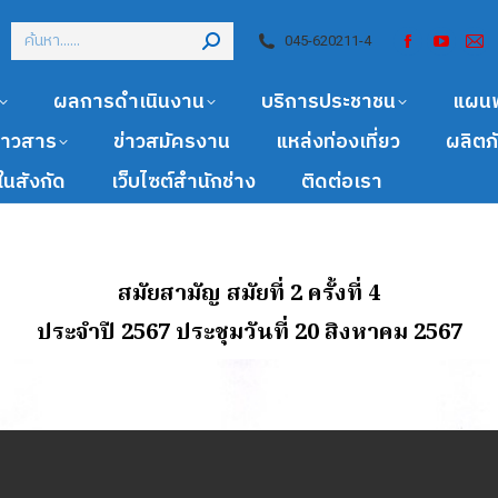
045-620211-4
ผลการดำเนินงาน
บริการประชาชน
แผน
ข่าวสาร
ข่าวสมัครงาน
แหล่งท่องเที่ยว
ผลิตภ
นสังกัด
เว็บไซต์สำนักช่าง
ติดต่อเรา
สมัยสามัญ สมัยที่ 2 ครั้งที่ 4
ประจำปี 2567 ประชุมวันที่ 20 สิงหาคม 2567