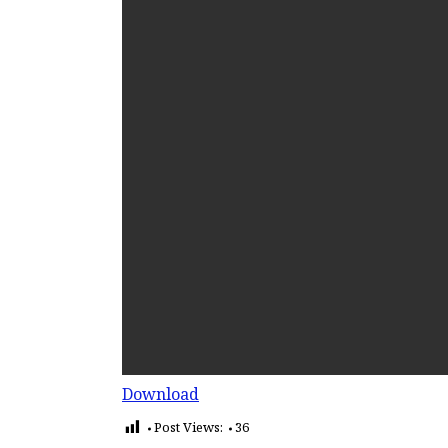
Download
Post Views:
36