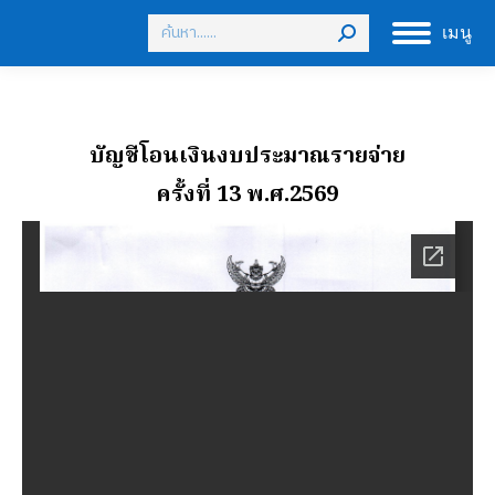
Search:
เมนู
บัญชีโอนเงินงบประมาณรายจ่าย
ครั้งที่ 13 พ.ศ.2569