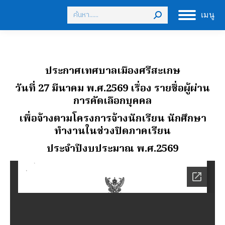
Search:
เมนู
ประกาศเทศบาลเมืองศรีสะเกษ
วันที่ 27 มีนาคม พ.ศ.2569 เรื่อง รายชื่อผู้ผ่าน
การคัดเลือกบุคคล
เพื่อจ้างตามโครงการจ้างนักเรียน นักศึกษา
ทำงานในช่วงปิดภาคเรียน
ประจำปีงบประมาณ พ.ศ.2569