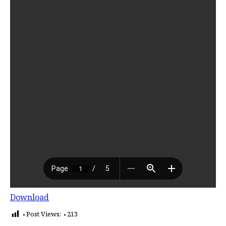
Download
Post Views:
213