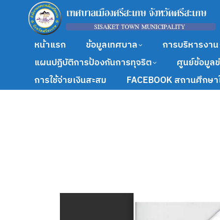
หน้าแรก
ข้อมูลเทศบาล
การบริหารงาน
แผนปฏิบัติการป้องกันการทุจริต
ศูนย์ข้อมูล
การใช้จ่ายเงินสะสม
FACEBOOK สถานศึกษาใ