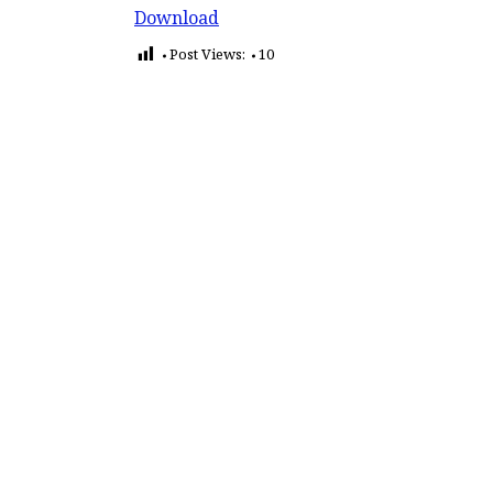
Download
Post Views:
10