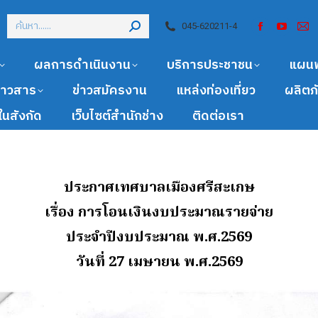
045-620211-4
ผลการดำเนินงาน
บริการประชาชน
แผน
ข่าวสาร
ข่าวสมัครงาน
แหล่งท่องเที่ยว
ผลิตภ
นสังกัด
เว็บไซต์สำนักช่าง
ติดต่อเรา
ประกาศเทศบาลเมืองศรีสะเกษ
เรื่อง การโอนเงินงบประมาณรายจ่าย
ประจำปีงบประมาณ พ.ศ.2569
วันที่ 27 เมษายน พ.ศ.2569