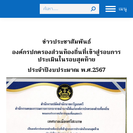
Search:
เมนู
ข่าวประชาสัมพันธ์
องค์กรปกครองส่วนท้องถิ่นที่เข้าสู่รอบการ
ประเมินในรอบสุดท้าย
ประจำปีงบประมาณ พ.ศ.2567