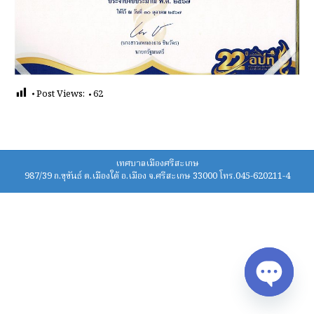
Post Views:
62
เทศบาลเมืองศรีสะเกษ
987/39 ถ.ขุขันธ์ ต.เมืองใต้ อ.เมือง จ.ศรีสะเกษ 33000 โทร.045-620211-4
Open