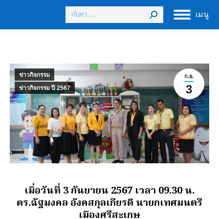
Search:
เมนู
ข่าวกิจกรรม
ก.ย.
3
ข่าวกิจกรรม ปี 2567
เมื่อวันที่ 3 กันยายน 2567 เวลา 09.30 น.
ดร.ฉัฐมงคล อังคสกุลเกียรติ นายกเทศมนตรี
เมืองศรีสะเกษ