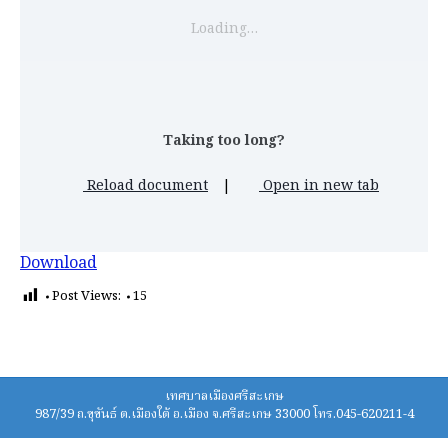
Loading…
Taking too long?
Reload document
|
Open in new tab
Download
Post Views:
15
เทศบาลเมืองศรีสะเกษ
987/39 ถ.ขุขันธ์ ต.เมืองใต้ อ.เมือง จ.ศรีสะเกษ 33000 โทร.045-620211-4