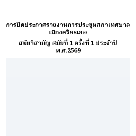
การปิดประกาศรายงานการประชุมสภาเทศบาล
เมืองศรีสะเกษ
สมัยวิสามัญ สมัยที่ 1 ครั้งที่ 1 ประจำปี
พ.ศ.2569