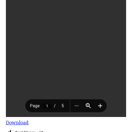
Download