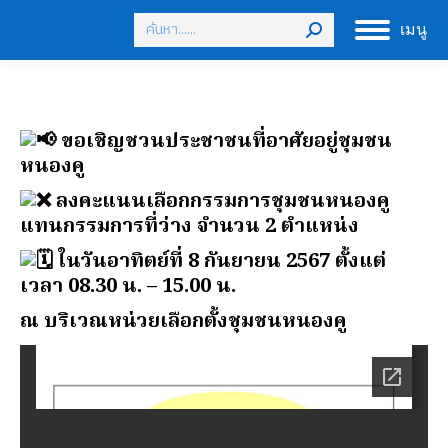
Search:
เมนู
ขอเชิญชวนประชาชนที่อาศัยอยู่ชุมชน
หนองคู
ลงคะแนนเลือกกรรมการชุมชนหนองคู
แทนกรรมการที่ว่าง จำนวน 2 ตำแหน่ง
ในวันอาทิตย์ที่ 8 กันยายน 2567 ตั้งแต่
เวลา 08.30 น. – 15.00 น.
ณ บริเวณหน่วยเลือกตั้งชุมชนหนองคู