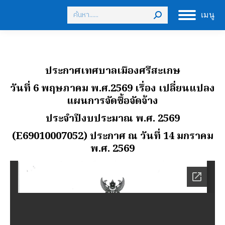
Search:
เมนู
ประกาศเทศบาลเมืองศรีสะเกษ
วันที่ 6 พฤษภาคม พ.ศ.2569
เรื่อง เปลี่ยนแปลง
แผนการจัดซื้อจัดจ้าง
ประจําปีงบประมาณ พ.ศ. 2569
(E69010007052) ประกาศ ณ วันที่ 14 มกราคม
พ.ศ. 2569