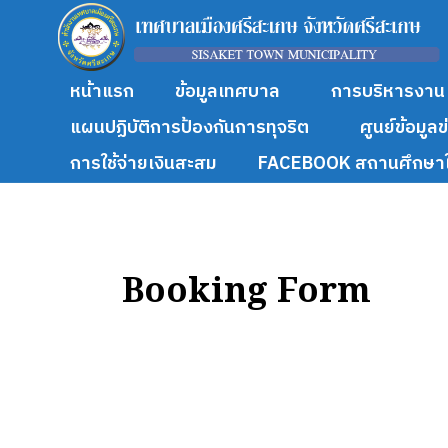
หน้าแรก
ข้อมูลเทศบาล
การบริหารงาน
แผนปฏิบัติการป้องกันการทุจริต
ศูนย์ข้อมูล
การใช้จ่ายเงินสะสม
FACEBOOK สถานศึกษาใ
Booking Form