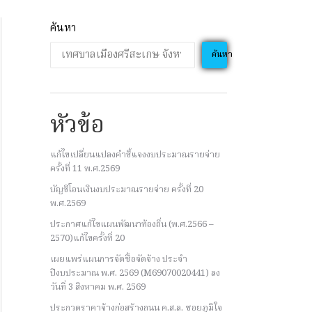
ค้นหา
ค้นหา
หัวข้อ
แก้ไขเปลี่ยนแปลงคำชี้แจงงบประมาณรายจ่าย
ครั้งที่ 11 พ.ศ.2569
บัญชีโอนเงินงบประมาณรายจ่าย ครั้งที่ 20
พ.ศ.2569
ประกาศแก้ไขแผนพัฒนาท้องถิ่น (พ.ศ.2566 –
2570)แก้ไขครั้งที่ 20
เผยแพร่แผนการจัดซื้อจัดจ้าง ประจํา
ปีงบประมาณ พ.ศ. 2569 (M69070020441) ลง
วันที่ 3 สิงหาคม พ.ศ. 2569
ประกวดราคาจ้างก่อสร้างถนน ค.ส.ล. ซอยภูมิใจ