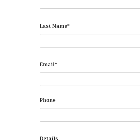
Last Name*
Email*
Phone
Details