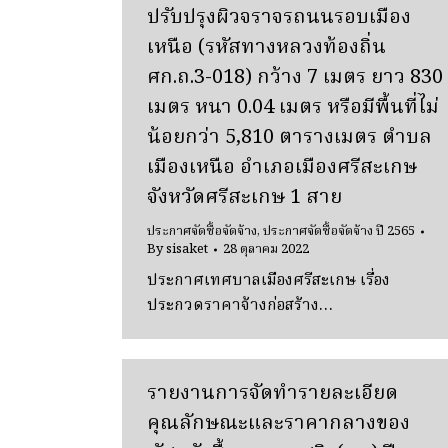
ปรับปรุงผิวจราจรถนนรอบเมือง
เหนือ (รหัสทางหลวงท้องถิ่น
ศก.ถ.3-018) กว้าง 7 เมตร ยาว 830
เมตร หนา 0.04 เมตร หรือมีพื้นที่ไม่
น้อยกว่า 5,810 ตารางเมตร ตำบล
เมืองเหนือ อำเภอเมืองศรีสะเกษ
จังหวัดศรีสะเกษ 1 สาย
ประกาศจัดซื้อจัดจ้าง
,
ประกาศจัดซื้อจัดจ้าง ปี 2565
By
sisaket
28 ตุลาคม 2022
ประกาศเทศบาลเมืองศรีสะเกษ เรื่อง
ประกวดราคาจ้างก่อสร้าง…
รายงานการจัดทำรายละเอียด
คุณลักษณะและราคากลางของ