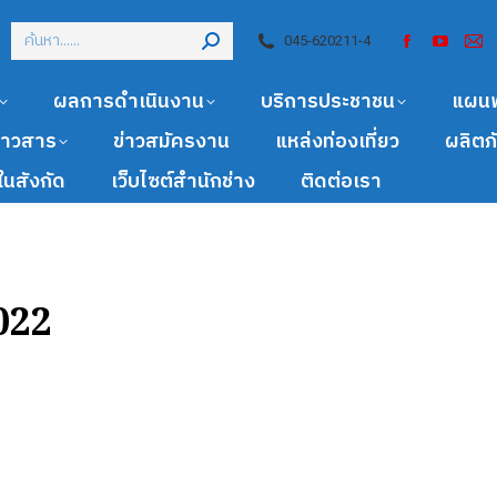
045-620211-4
ผลการดำเนินงาน
บริการประชาชน
แผน
ข่าวสาร
ข่าวสมัครงาน
แหล่งท่องเที่ยว
ผลิตภ
นสังกัด
เว็บไซต์สำนักช่าง
ติดต่อเรา
022