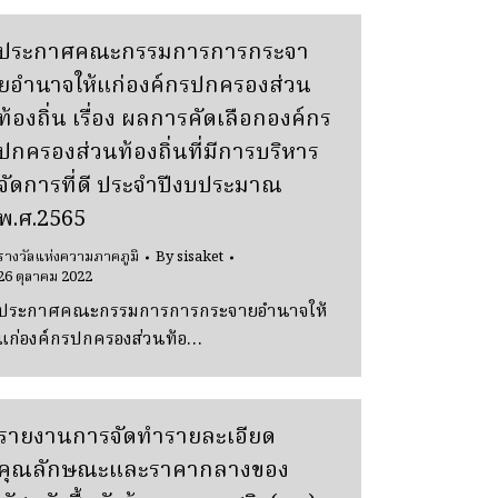
ประกาศคณะกรรมการการกระจา
ยอำนาจให้แก่องค์กรปกครองส่วน
ท้องถิ่น เรื่อง ผลการคัดเลือกองค์กร
ปกครองส่วนท้องถิ่นที่มีการบริหาร
จัดการที่ดี ประจำปีงบประมาณ
พ.ศ.2565
รางวัลแห่งความภาคภูมิ
By
sisaket
26 ตุลาคม 2022
ประกาศคณะกรรมการการกระจายอำนาจให้
แก่องค์กรปกครองส่วนท้อ…
รายงานการจัดทำรายละเอียด
คุณลักษณะและราคากลางของ