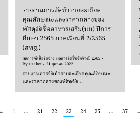
รายงานการจัดทำรายละเอียด
คุณลักษณะและราคากลางของ
พัสดุจัดซื้ออาหารเสริม(นม) ปีการ
ศึกษา 2565 ภาคเรียนที่ 2/2565
(สพฐ.)
ผลการจัดซื้อจัดจ้าง
,
ผลการจัดซื้อจัดจ้างปี 2565
By
sisaket
21 ตุลาคม 2022
รายงานการจัดทำรายละเอียดคุณลักษณะ
และราคากลางของพัสดุจัด…
←
1
…
21
22
23
24
25
…
37