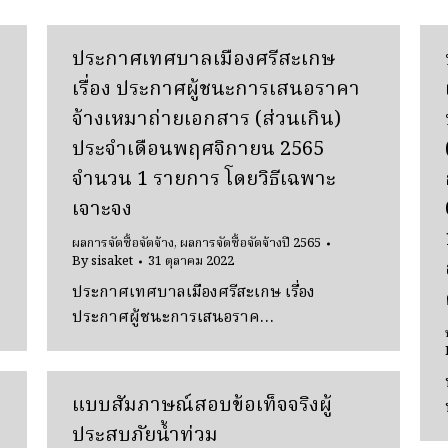
ประกาศเทศบาลเมืองศรีสะเกษ
เรื่อง ประกาศผู้ชนะการเสนอราคา
จ้างเหมาถ่ายเอกสาร (ส่วนเกิน)
ประจำเดือนพฤศจิกายน 2565
จำนวน 1 รายการ โดยวิธีเฉพาะ
เจาะจง
ผลการจัดซื้อจัดจ้าง
,
ผลการจัดซื้อจัดจ้างปี 2565
By
sisaket
31 ตุลาคม 2022
ประกาศเทศบาลเมืองศรีสะเกษ เรื่อง
ประกาศผู้ชนะการเสนอราค…
แบบสัมภาษณ์สอบข้อเท็จจริงผู้
ประสบภัยน้ำท่วม