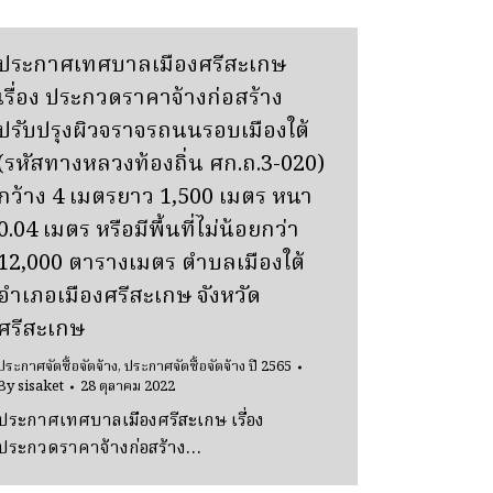
ประกาศเทศบาลเมืองศรีสะเกษ
เรื่อง ประกวดราคาจ้างก่อสร้าง
ปรับปรุงผิวจราจรถนนรอบเมืองใต้
(รหัสทางหลวงท้องถิ่น ศก.ถ.3-020)
กว้าง 4 เมตรยาว 1,500 เมตร หนา
0.04 เมตร หรือมีพื้นที่ไม่น้อยกว่า
12,000 ตารางเมตร ตำบลเมืองใต้
อำเภอเมืองศรีสะเกษ จังหวัด
ศรีสะเกษ
ประกาศจัดซื้อจัดจ้าง
,
ประกาศจัดซื้อจัดจ้าง ปี 2565
By
sisaket
28 ตุลาคม 2022
ประกาศเทศบาลเมืองศรีสะเกษ เรื่อง
ประกวดราคาจ้างก่อสร้าง…