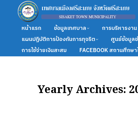
หน้าแรก
ข้อมูลเทศบาล
การบริหารงาน
แผนปฏิบัติการป้องกันการทุจริต
ศูนย์ข้อมูล
การใช้จ่ายเงินสะสม
FACEBOOK สถานศึกษาใ
Yearly Archives:
2