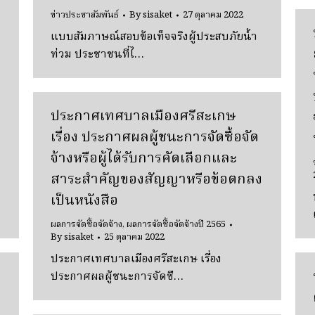
ข่าวประชาสัมพันธ์
By
sisaket
27 ตุลาคม 2022
แบบสัมภาษณ์สอบข้อเท็จจริงผู้ประสบภัยน้ำ
ท่วม ประชาชนที่ไ…
ประกาศเทศบาลเมืองศรีสะเกษ
เรื่อง ประกาศผลผู้ชนะการจัดซื้อจัด
จ้างหรือผู้ได้รับการคัดเลือกและ
สาระสำคัญของสัญญาหรือข้อตกลง
เป็นหนังสือ
ผลการจัดซื้อจัดจ้าง
,
ผลการจัดซื้อจัดจ้างปี 2565
By
sisaket
25 ตุลาคม 2022
ประกาศเทศบาลเมืองศรีสะเกษ เรื่อง
ประกาศผลผู้ชนะการจัดซื…