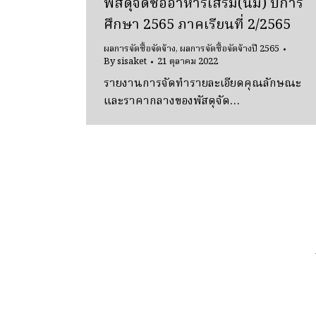
พัสดุจัดซื้ออาหารเสริม(นม) ปีการ
ศึกษา 2565 ภาคเรียนที่ 2/2565
ผลการจัดซื้อจัดจ้าง
,
ผลการจัดซื้อจัดจ้างปี 2565
By
sisaket
21 ตุลาคม 2022
รายงานการจัดทำรายละเอียดคุณลักษณะ
และราคากลางของพัสดุจัด…