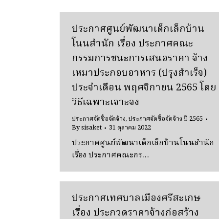
ประกาศศูนย์พัฒนาเด็กเล็กบ้าน
โนนสำนัก เรื่อง ประกาศคณะ
กรรมการชนะการเสนอราคา จ้าง
เหมาประกอบอาหาร (ปรุงสำเร็จ)
ประจำเดือน พฤศจิกายน 2565 โดย
วิธีเฉพาะเจาะจง
ประกาศจัดซื้อจัดจ้าง
,
ประกาศจัดซื้อจัดจ้าง ปี 2565
By
sisaket
31 ตุลาคม 2022
ประกาศศูนย์พัฒนาเด็กเล็กบ้านโนนสำนัก
เรื่อง ประกาศคณะกร…
ประกาศเทศบาลเมืองศรีสะเกษ
เรื่อง ประกวดราคาจ้างก่อสร้าง